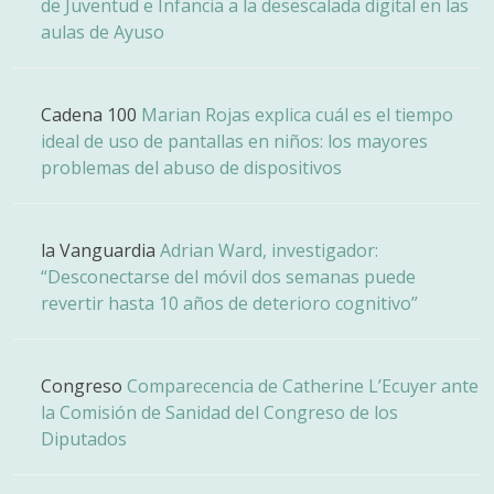
de Juventud e Infancia a la desescalada digital en las
aulas de Ayuso
Cadena 100
Marian Rojas explica cuál es el tiempo
ideal de uso de pantallas en niños: los mayores
problemas del abuso de dispositivos
la Vanguardia
Adrian Ward, investigador:
“Desconectarse del móvil dos semanas puede
revertir hasta 10 años de deterioro cognitivo”
Congreso
Comparecencia de Catherine L’Ecuyer ante
la Comisión de Sanidad del Congreso de los
Diputados