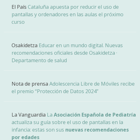
El País
Cataluña apuesta por reducir el uso de
pantallas y ordenadores en las aulas el próximo
curso
Osakidetza
Educar en un mundo digital. Nuevas
recomendaciones oficiales desde Osakidetza ·
Departamento de salud
Nota de prensa
Adolescencia Libre de Móviles recibe
el premio “Protección de Datos 2024”
La Vanguardia
La
Asociación Española de Pediatría
actualiza su guía sobre el uso de pantallas en la
infancia: estas son sus
nuevas recomendaciones
por edades