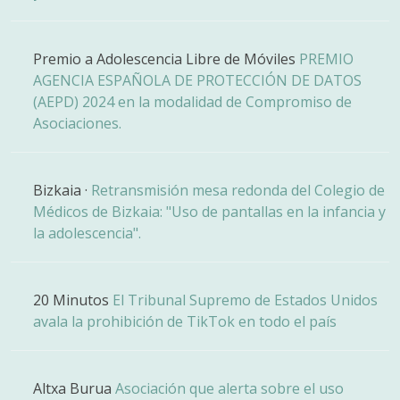
Premio a Adolescencia Libre de Móviles
PREMIO
AGENCIA ESPAÑOLA DE PROTECCIÓN DE DATOS
(AEPD) 2024 en la modalidad de Compromiso de
Asociaciones.
Bizkaia ·
Retransmisión mesa redonda del Colegio de
Médicos de Bizkaia: "Uso de pantallas en la infancia y
la adolescencia".
20 Minutos
El Tribunal Supremo de Estados Unidos
avala la prohibición de TikTok en todo el país
Altxa Burua
Asociación que alerta sobre el uso