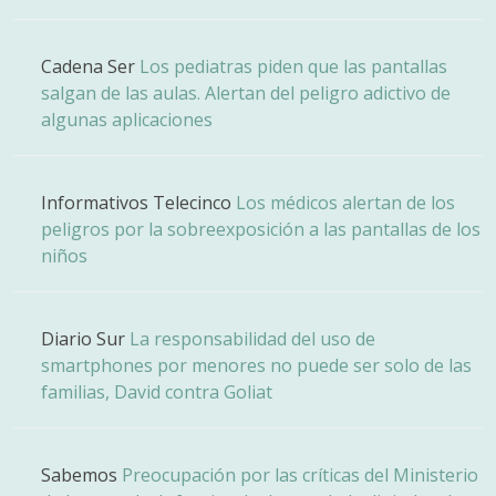
Cadena Ser
Los pediatras piden que las pantallas
salgan de las aulas. Alertan del peligro adictivo de
algunas aplicaciones
Informativos Telecinco
Los médicos alertan de los
peligros por la sobreexposición a las pantallas de los
niños
Diario Sur
La responsabilidad del uso de
smartphones por menores no puede ser solo de las
familias, David contra Goliat
Sabemos
Preocupación por las críticas del Ministerio