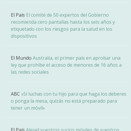
El País
El comité de 50 expertos del Gobierno
recomienda cero pantallas hasta los seis años y
etiquetado con los riesgos para la salud en los
dispositivos
El Mundo
Australia, el primer país en aprobar una
ley que prohíbe el acceso de menores de 16 años a
las redes sociales
ABC
«Si luchas con tu hijo para que haga los deberes
o ponga la mesa, quizás no está preparado para
tener un móvil»
El País
Alejad vuestros sucios móviles de vuestros