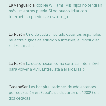
La Vanguardia
Robbie Williams: Mis hijos no tendrán
móvil mientras pueda. Si no puedo lidiar con
Internet, no puedo dar esa droga
La Razón
Uno de cada cinco adolescentes españoles
muestra signos de adicción a Internet, el móvil y las
redes sociales
La Razón
La desconexión como cura: salir del móvil
para volver a vivir. Entrevista a Marc Masip
CadenaSer
Las hospitalizaciones de adolescentes
por depresión en España se disparan un 1200% en
dos décadas