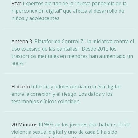
Rtve
Expertos alertan de la "nueva pandemia de la
hiperconexión digital" que afecta al desarrollo de
niños y adolescentes
Antena 3
'Plataforma Control Z', la iniciativa contra el
uso excesivo de las pantallas: "Desde 2012 los
trastornos mentales en menores han aumentado un
300%"
El diario
Infancia y adolescencia en la era digital:
entre la conexión y el riesgo. Los datos y los
testimonios clínicos coinciden
20 Minutos
El 98% de los jóvenes dice haber sufrido
violencia sexual digital y uno de cada 5 ha sido