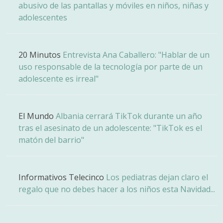
abusivo de las pantallas y móviles en niños, niñas y
adolescentes
20 Minutos
Entrevista Ana Caballero: "Hablar de un
uso responsable de la tecnología por parte de un
adolescente es irreal"
El Mundo
Albania cerrará TikTok durante un año
tras el asesinato de un adolescente: "TikTok es el
matón del barrio"
Informativos Telecinco
Los pediatras dejan claro el
regalo que no debes hacer a los niños esta Navidad...