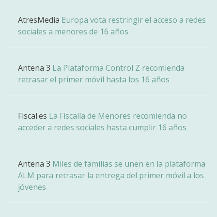
AtresMedia
Europa vota restringir el acceso a redes
sociales a menores de 16 años
Antena 3
La Plataforma Control Z recomienda
retrasar el primer móvil hasta los 16 años
Fiscal.es
La Fiscalía de Menores recomienda no
acceder a redes sociales hasta cumplir 16 años
Antena 3
Miles de familias se unen en la plataforma
ALM para retrasar la entrega del primer móvil a los
jóvenes