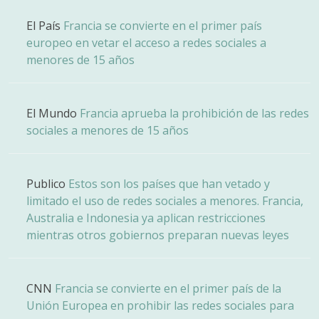
El País
Francia se convierte en el primer país
europeo en vetar el acceso a redes sociales a
menores de 15 años
El Mundo
Francia aprueba la prohibición de las redes
sociales a menores de 15 años
Publico
Estos son los países que han vetado y
limitado el uso de redes sociales a menores. Francia,
Australia e Indonesia ya aplican restricciones
mientras otros gobiernos preparan nuevas leyes
CNN
Francia se convierte en el primer país de la
Unión Europea en prohibir las redes sociales para