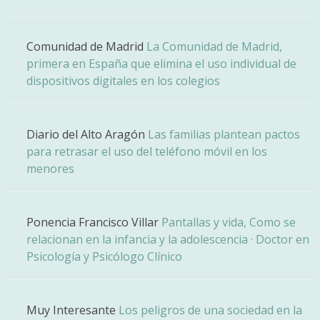
Comunidad de Madrid
La Comunidad de Madrid,
primera en España que elimina el uso individual de
dispositivos digitales en los colegios
Diario del Alto Aragón
Las familias plantean pactos
para retrasar el uso del teléfono móvil en los
menores
Ponencia Francisco Villar
Pantallas y vida, Como se
relacionan en la infancia y la adolescencia · Doctor en
Psicología y Psicólogo Clínico
Muy Interesante
Los peligros de una sociedad en la