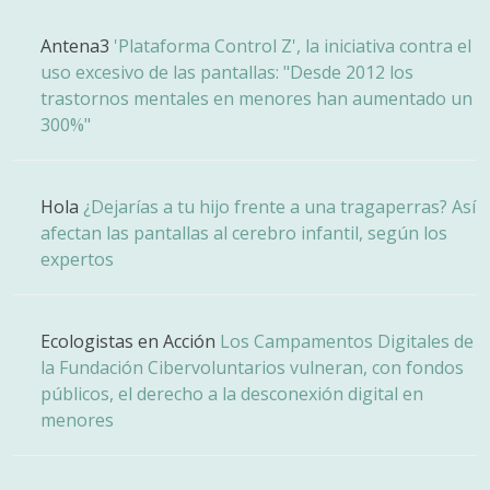
Antena3
'Plataforma Control Z', la iniciativa contra el
uso excesivo de las pantallas: "Desde 2012 los
trastornos mentales en menores han aumentado un
300%"
Hola
¿Dejarías a tu hijo frente a una tragaperras? Así
afectan las pantallas al cerebro infantil, según los
expertos
Ecologistas en Acción
Los Campamentos Digitales de
la Fundación Cibervoluntarios vulneran, con fondos
públicos, el derecho a la desconexión digital en
menores