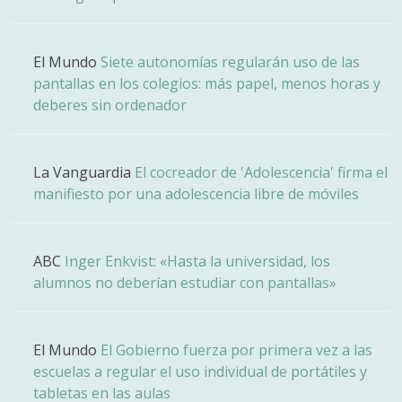
El Mundo
Siete autonomías regularán uso de las
pantallas en los colegios: más papel, menos horas y
deberes sin ordenador
La Vanguardia
El cocreador de 'Adolescencia' firma el
manifiesto por una adolescencia libre de móviles
ABC
Inger Enkvist: «Hasta la universidad, los
alumnos no deberían estudiar con pantallas»
El Mundo
El Gobierno fuerza por primera vez a las
escuelas a regular el uso individual de portátiles y
tabletas en las aulas