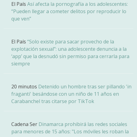
El País
Así afecta la pornografía a los adolescentes:
“Pueden llegar a cometer delitos por reproducir lo
que ven”
El País
“Solo existe para sacar provecho de la
explotación sexual”: una adolescente denuncia a la
‘app’ que la desnudó sin permiso para cerrarla para
siempre
20 minutos
Detenido un hombre tras ser pillando 'in
fraganti' besándose con un niño de 11 años en
Carabanchel tras citarse por TikTok
Cadena Ser
Dinamarca prohibirá las redes sociales
para menores de 15 años: "Los móviles les roban la