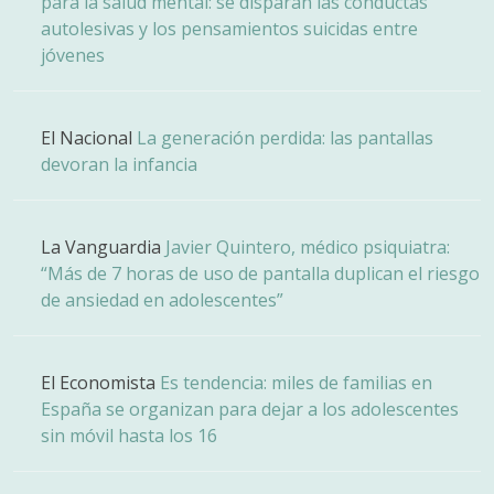
para la salud mental: se disparan las conductas
autolesivas y los pensamientos suicidas entre
jóvenes
El Nacional
La generación perdida: las pantallas
devoran la infancia
La Vanguardia
Javier Quintero, médico psiquiatra:
“Más de 7 horas de uso de pantalla duplican el riesgo
de ansiedad en adolescentes”
El Economista
Es tendencia: miles de familias en
España se organizan para dejar a los adolescentes
sin móvil hasta los 16