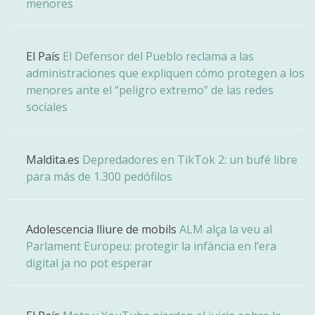
menores
El País
El Defensor del Pueblo reclama a las
administraciones que expliquen cómo protegen a los
menores ante el “peligro extremo” de las redes
sociales
Maldita.es
Depredadores en TikTok 2: un bufé libre
para más de 1.300 pedófilos
Adolescencia lliure de mobils
ALM alça la veu al
Parlament Europeu: protegir la infància en l’era
digital ja no pot esperar