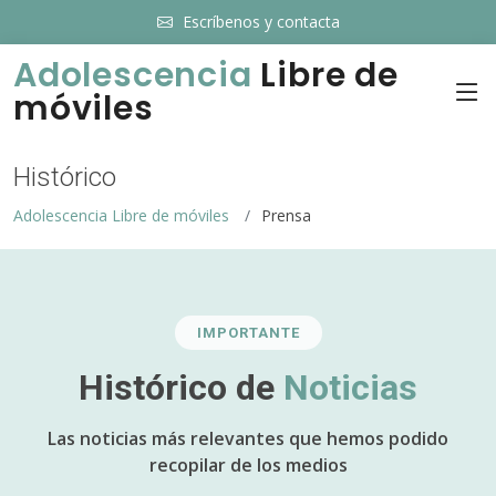
Escríbenos y contacta
Adolescencia
Libre de
móviles
Histórico
Adolescencia Libre de móviles
Prensa
IMPORTANTE
Histórico de
Noticias
Las noticias más relevantes que hemos podido
recopilar de los medios