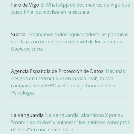
Faro de Vigo
El WhatsApp de dos madres de Vigo que
puso fin a los móviles en la escuela
Suecia
"Estábamos todos equivocados": las pantallas
son la razón del descenso de nivel de los alumnos.
Gobierno sueco
Agencia Española de Protección de Datos
'Hay más
riesgos en Internet que en la vida real', nueva
campaña de la AEPD y el Consejo General de la
Psicología
La Vanguardia
'La Vanguardia' abandona X por su
"contenido tóxico" y vulnerar "los mínimos conceptos
de ética" en una democracia