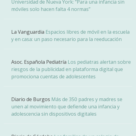
Universidad de Nueva York: “Para una infancia sin
móviles solo hacen falta 4 normas”
La Vanguardia
Espacios libres de móvil en la escuela
y en casa: un paso necesario para la reeducación
Asoc. Española Pediatría
Los pediatras alertan sobre
riesgos de la publicidad en plataforma digital que
promociona cuentas de adolescentes
Diario de Burgos
Más de 350 padres y madres se
unen al movimiento que defiende una infancia y
adolescencia sin dispositivos digitales