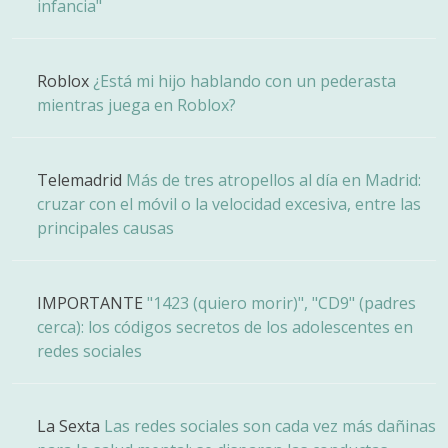
infancia"
Roblox
¿Está mi hijo hablando con un pederasta
mientras juega en Roblox?
Telemadrid
Más de tres atropellos al día en Madrid:
cruzar con el móvil o la velocidad excesiva, entre las
principales causas
IMPORTANTE
"1423 (quiero morir)", "CD9" (padres
cerca): los códigos secretos de los adolescentes en
redes sociales
La Sexta
Las redes sociales son cada vez más dañinas