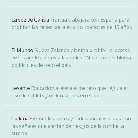
La voz de Galicia
Francia trabajará con España para
prohibir las redes sociales a los menores de 15 años
El Mundo
Nueva Zelanda plantea prohibir el acceso
de los adolescentes a las redes: "No es un problema
político, es de todo el país"
Levante
Educación acelera el decreto que regula el
uso de tablets y ordenadores en el aula
Cadena Ser
Adolescentes y redes sociales: estas son
las señales que alertan de riesgos de la conducta
suicida