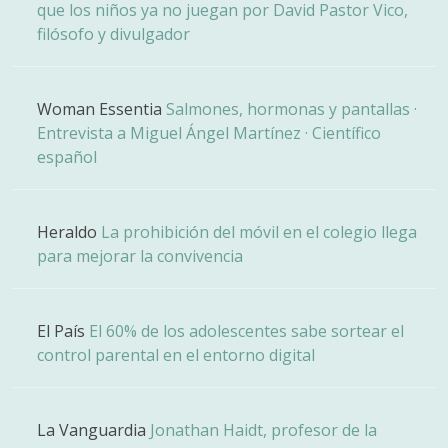
que los niños ya no juegan por David Pastor Vico,
filósofo y divulgador
Woman Essentia
Salmones, hormonas y pantallas ·
Entrevista a Miguel Ángel Martínez · Científico
español
Heraldo
La prohibición del móvil en el colegio llega
para mejorar la convivencia
El País
El 60% de los adolescentes sabe sortear el
control parental en el entorno digital
La Vanguardia
Jonathan Haidt, profesor de la