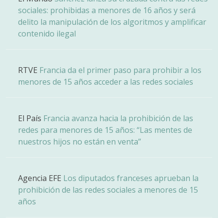
sociales: prohibidas a menores de 16 años y será
delito la manipulación de los algoritmos y amplificar
contenido ilegal
RTVE
Francia da el primer paso para prohibir a los
menores de 15 años acceder a las redes sociales
El País
Francia avanza hacia la prohibición de las
redes para menores de 15 años: “Las mentes de
nuestros hijos no están en venta”
Agencia EFE
Los diputados franceses aprueban la
prohibición de las redes sociales a menores de 15
años