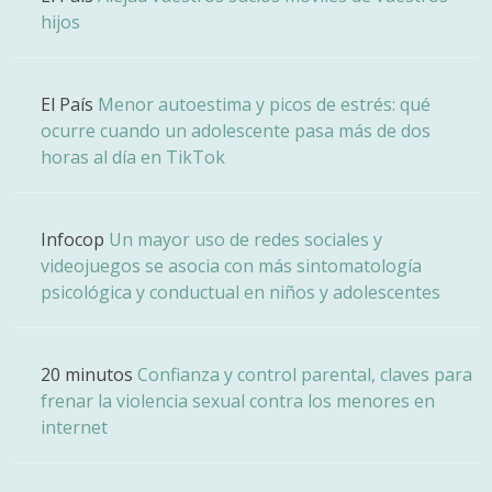
hijos
El País
Menor autoestima y picos de estrés: qué
ocurre cuando un adolescente pasa más de dos
horas al día en TikTok
Infocop
Un mayor uso de redes sociales y
videojuegos se asocia con más sintomatología
psicológica y conductual en niños y adolescentes
20 minutos
Confianza y control parental, claves para
frenar la violencia sexual contra los menores en
internet