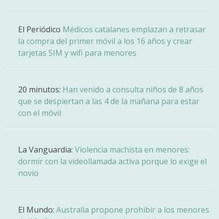
El Periódico
Médicos catalanes emplazan a retrasar
la compra del primer móvil a los 16 años y crear
tarjetas SIM y wifi para menores
20 minutos:
Han venido a consulta niños de 8 años
que se despiertan a las 4 de la mañana para estar
con el móvil
La Vanguardia:
Violencia machista en menores:
dormir con la videollamada activa porque lo exige el
novio
El Mundo:
Australia propone prohibir a los menores