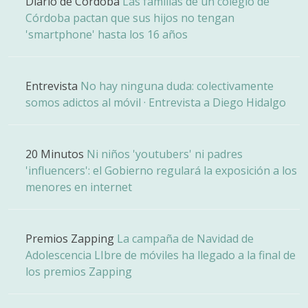
Diario de Córdoba
Las familias de un colegio de
Córdoba pactan que sus hijos no tengan
'smartphone' hasta los 16 años
Entrevista
No hay ninguna duda: colectivamente
somos adictos al móvil · Entrevista a Diego Hidalgo
20 Minutos
Ni niños 'youtubers' ni padres
'influencers': el Gobierno regulará la exposición a los
menores en internet
Premios Zapping
La campaña de Navidad de
Adolescencia LIbre de móviles ha llegado a la final de
los premios Zapping