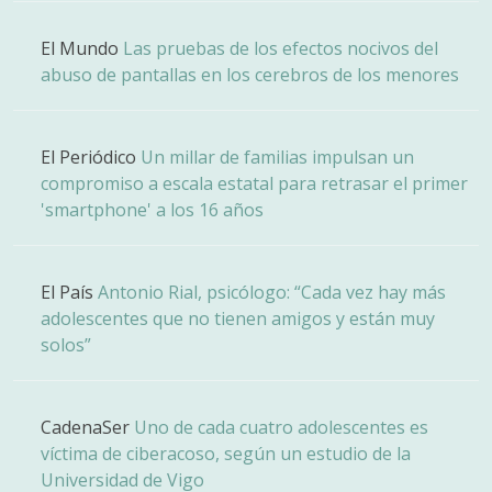
El Mundo
Las pruebas de los efectos nocivos del
abuso de pantallas en los cerebros de los menores
El Periódico
Un millar de familias impulsan un
compromiso a escala estatal para retrasar el primer
'smartphone' a los 16 años
El País
Antonio Rial, psicólogo: “Cada vez hay más
adolescentes que no tienen amigos y están muy
solos”
CadenaSer
Uno de cada cuatro adolescentes es
víctima de ciberacoso, según un estudio de la
Universidad de Vigo