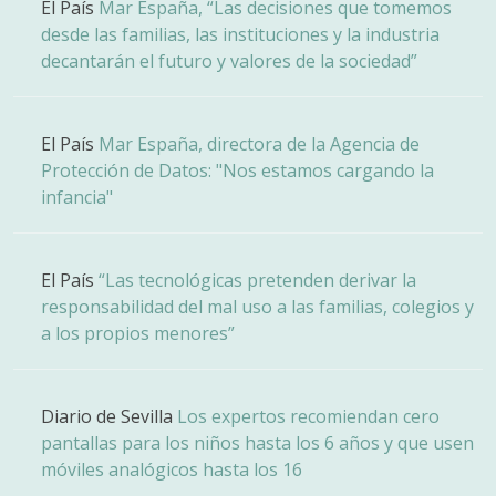
El País
Mar España, “Las decisiones que tomemos
desde las familias, las instituciones y la industria
decantarán el futuro y valores de la sociedad”
El País
Mar España, directora de la Agencia de
Protección de Datos: "Nos estamos cargando la
infancia"
El País
“Las tecnológicas pretenden derivar la
responsabilidad del mal uso a las familias, colegios y
a los propios menores”
Diario de Sevilla
Los expertos recomiendan cero
pantallas para los niños hasta los 6 años y que usen
móviles analógicos hasta los 16