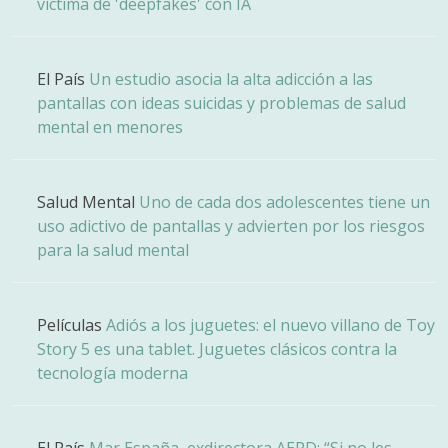
víctima de 'deepfakes' con IA
El País
Un estudio asocia la alta adicción a las
pantallas con ideas suicidas y problemas de salud
mental en menores
Salud Mental
Uno de cada dos adolescentes tiene un
uso adictivo de pantallas y advierten por los riesgos
para la salud mental
Películas
Adiós a los juguetes: el nuevo villano de Toy
Story 5 es una tablet. Juguetes clásicos contra la
tecnología moderna