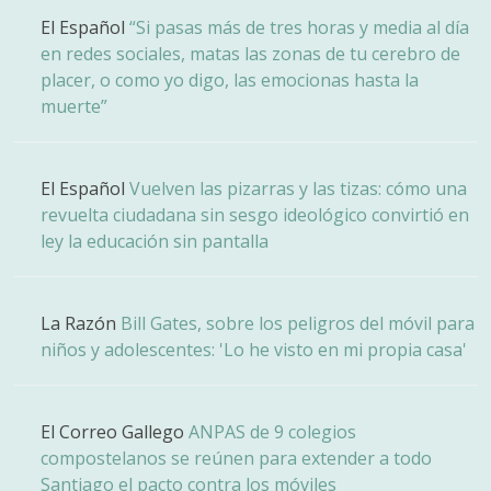
El Español
“Si pasas más de tres horas y media al día
en redes sociales, matas las zonas de tu cerebro de
placer, o como yo digo, las emocionas hasta la
muerte”
El Español
Vuelven las pizarras y las tizas: cómo una
revuelta ciudadana sin sesgo ideológico convirtió en
ley la educación sin pantalla
La Razón
Bill Gates, sobre los peligros del móvil para
niños y adolescentes: 'Lo he visto en mi propia casa'
El Correo Gallego
ANPAS de 9 colegios
compostelanos se reúnen para extender a todo
Santiago el pacto contra los móviles